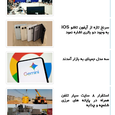
سرنخ تازه از آیفون تاشو iOS
به وجود دو باتری اشاره نمود
سه مدل جمینای به بازار آمدند
استقرار ۸ سایت سیار تلفن
همراه در پایانه های مرزی
شلمچه و چذابه