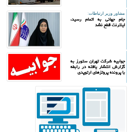
مشاور وزیر ارتباطات:
️جام جهانی به اتمام رسید،
اینترنت قطع نشد
جوابیه شرکت تهران ستورز به
گزارش انتشار یافته در رابطه
با پرونده پروتزهای ارتوپدی