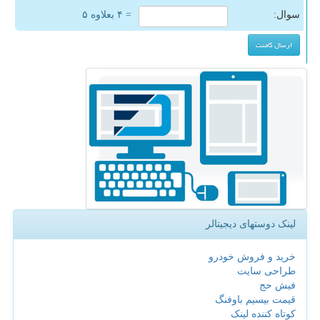
سوال:
= ۴ بعلاوه ۵
لینک دوستهای دیجیتالر
خرید و فروش خودرو
طراحی سایت
فیش حج
قیمت بیسیم باوفنگ
کوتاه کننده لینک