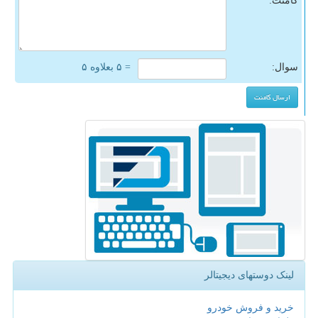
کامنت:
سوال:
= ۵ بعلاوه ۵
لینک دوستهای دیجیتالر
خرید و فروش خودرو