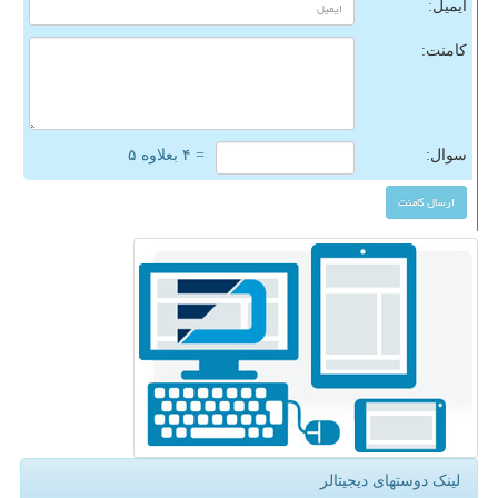
ایمیل:
کامنت:
سوال:
= ۴ بعلاوه ۵
لینک دوستهای دیجیتالر