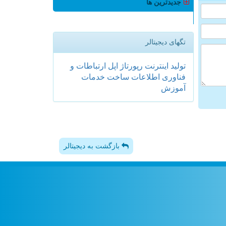
جدیدترین ها
تگهای دیجیتالر
تولید
اینترنت
رپورتاژ
اپل
ارتباطات و
فناوری اطلاعات
ساخت
خدمات
آموزش
بازگشت به دیجیتالر