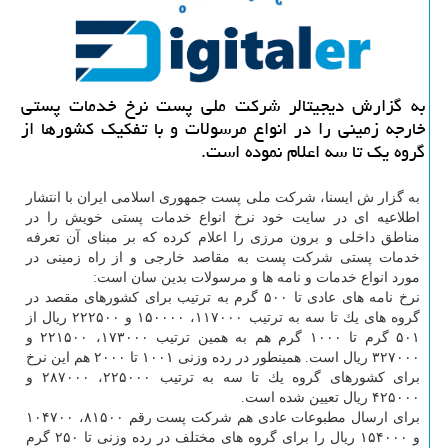
به گزارش دیجیتالر شركت ملی پست نرخ خدمات پستی
خارجه زمینی را در انواع مرسولات و با تفكیك كشورها از
گروه یك تا سه اعلام نموده است.
به گزار ش ایسنا، شركت ملی پست جمهوری اسلامی ایران با انتشار
اطلاعیه ای در سایت خود نرخ انواع خدمات پستی خویش را در
مناطق داخلی و برون مرزی را اعلام كرده كه بر مبنای آن تعرفه
خدمات پستی شركت پست به مقاصد خارجی و از راه زمینی در
مورد انواع خدمات و نامه ها و مرسولات بدین سان است:
نرخ نامه های عادی تا ۵۰۰ گرم به ترتیب برای كشورهای مقصد در
گروه های یك تا سه به ترتیب ۱۱۷۰۰۰، ۱۵۰۰۰۰ و ۲۲۲۵۰۰ ریال از
۵۰۱ گرم تا ۱۰۰۰ گرم هم به همین ترتیب ۱۷۳۰۰۰، ۲۲۱۵۰۰ و
۳۲۷۰۰۰ ریال است. همینطور در رده وزنی ۱۰۰۱ تا ۲۰۰۰ هم این نرخ
برای كشورهای گروه یك تا سه به ترتیب ۲۲۵۰۰۰، ۲۸۷۰۰۰ و
۴۲۵۰۰۰ ریال تعیین شده است.
برای ارسال مطبوعات عادی هم شركت پست رقم ۸۱۵۰۰، ۱۰۴۷۰۰
و ۱۵۴۰۰۰ ریال را برای گروه های مختلف در رده وزنی تا ۲۵۰ گرم