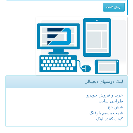
لینک دوستهای دیجیتالر
خرید و فروش خودرو
طراحی سایت
فیش حج
قیمت بیسیم باوفنگ
کوتاه کننده لینک