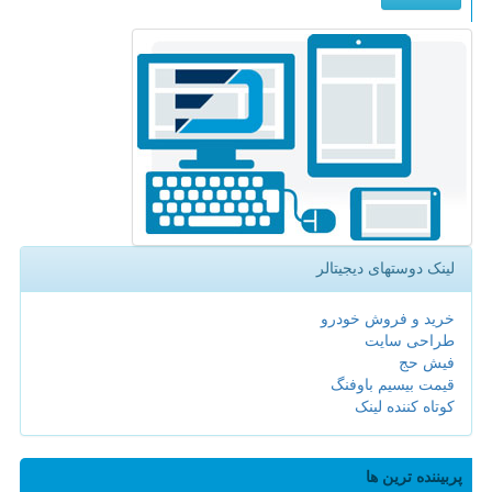
لینک دوستهای دیجیتالر
خرید و فروش خودرو
طراحی سایت
فیش حج
قیمت بیسیم باوفنگ
کوتاه کننده لینک
پربیننده ترین ها