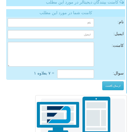
کامنت بینندگان دیجیتالر در مورد این مطلب
کامنت شما در مورد این مطلب
نام:
ایمیل:
کامنت:
سوال:
= ۷ بعلاوه ۱