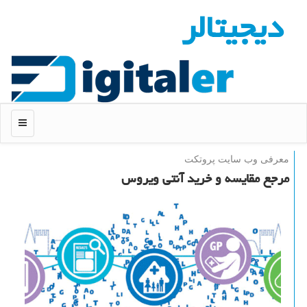
دیجیتالر
منو
معرفی وب سایت پروتكت
مرجع مقایسه و خرید آنتی ویروس