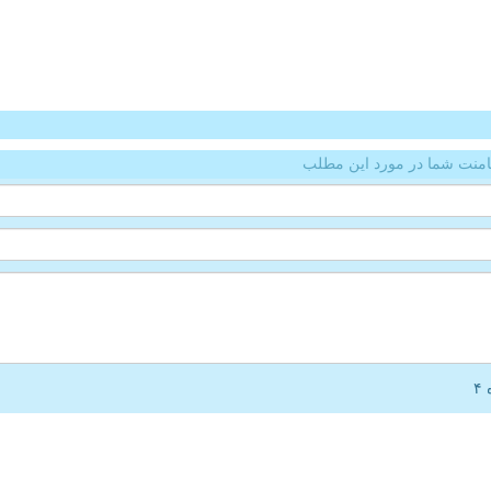
منت شما در مورد این مطلب