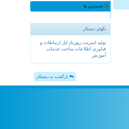
جدیدترین ها
تگهای دیجیتالر
تولید
اینترنت
رپورتاژ
اپل
ارتباطات و
فناوری اطلاعات
ساخت
خدمات
آموزش
بازگشت به دیجیتالر