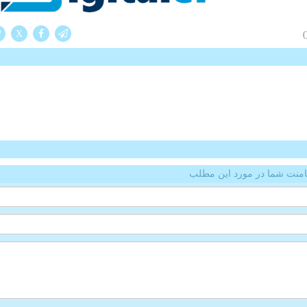
X
(
منت شما در مورد این مطلب