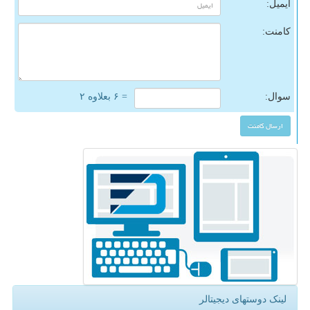
ایمیل:
کامنت:
سوال:
= ۶ بعلاوه ۲
لینک دوستهای دیجیتالر