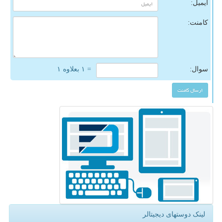
ایمیل:
کامنت:
سوال:
= ۱ بعلاوه ۱
لینک دوستهای دیجیتالر