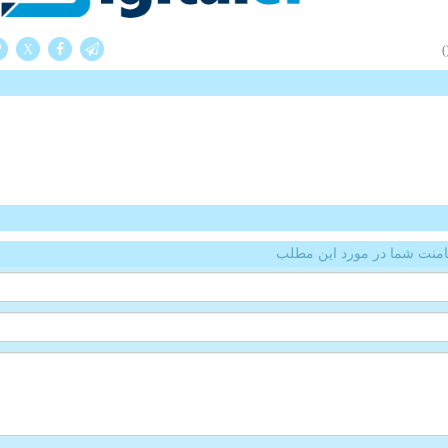
X
(
منت شما در مورد این مطلب