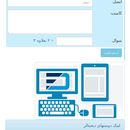
ایمیل:
کامنت:
سوال:
= ۲ بعلاوه ۴
لینک دوستهای دیجیتالر