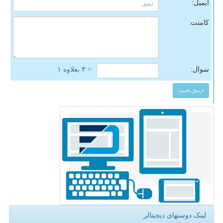
ایمیل:
کامنت:
سوال:
= ۳ بعلاوه ۱
لینک دوستهای دیجیتالر