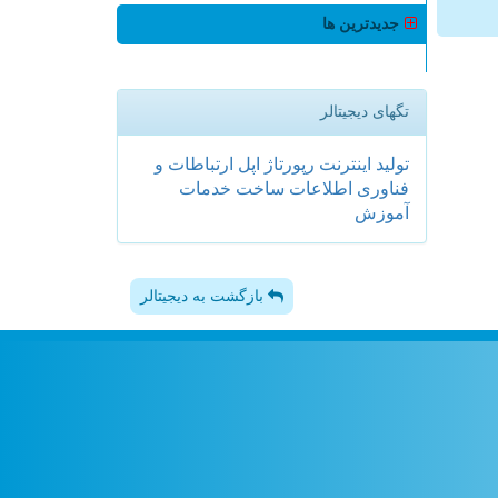
جدیدترین ها
تگهای دیجیتالر
تولید
اینترنت
رپورتاژ
اپل
ارتباطات و
فناوری اطلاعات
ساخت
خدمات
آموزش
بازگشت به دیجیتالر