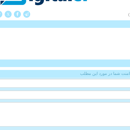
X
(
منت شما در مورد این مطلب