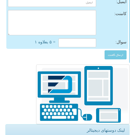
ایمیل:
کامنت:
سوال:
= ۵ بعلاوه ۱
لینک دوستهای دیجیتالر