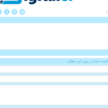
X
(
منت شما در مورد این مطلب