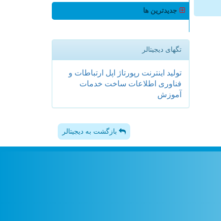
جدیدترین ها
تگهای دیجیتالر
تولید
اینترنت
رپورتاژ
اپل
ارتباطات و
فناوری اطلاعات
ساخت
خدمات
آموزش
بازگشت به دیجیتالر