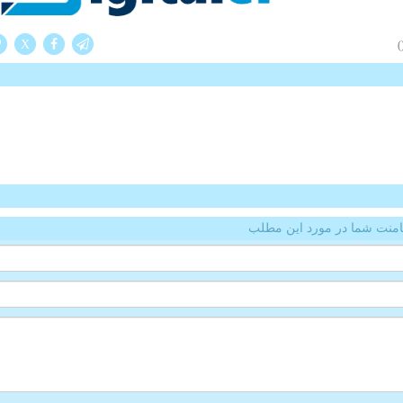
X
(
منت شما در مورد این مطلب