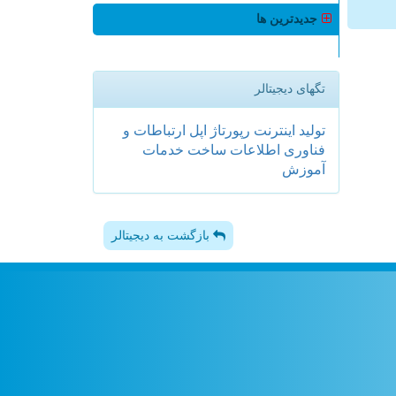
جدیدترین ها
تگهای دیجیتالر
تولید
اینترنت
رپورتاژ
اپل
ارتباطات و
فناوری اطلاعات
ساخت
خدمات
آموزش
بازگشت به دیجیتالر