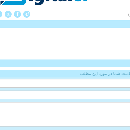
X
(
منت شما در مورد این مطلب