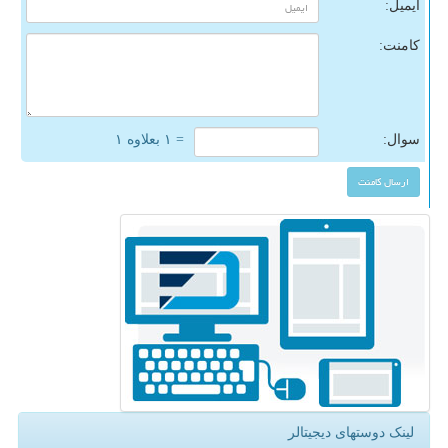
ایمیل:
کامنت:
سوال:
= ۱ بعلاوه ۱
لینک دوستهای دیجیتالر