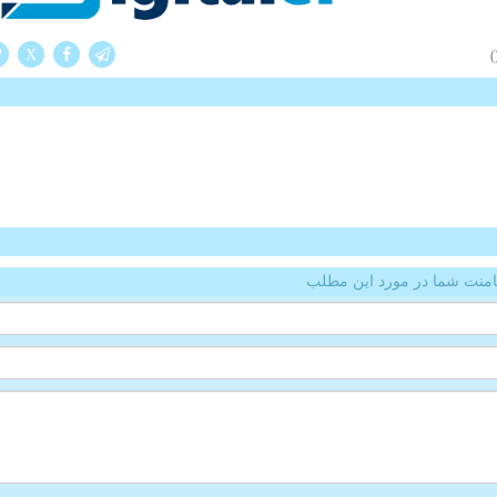
X
(
منت شما در مورد این مطلب