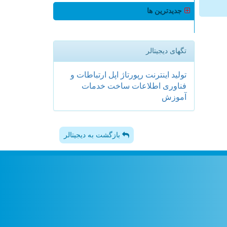
جدیدترین ها
تگهای دیجیتالر
تولید
اینترنت
رپورتاژ
اپل
ارتباطات و
فناوری اطلاعات
ساخت
خدمات
آموزش
بازگشت به دیجیتالر