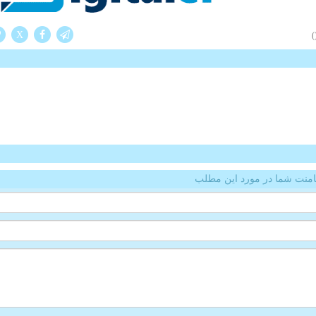
X
(
منت شما در مورد این مطلب