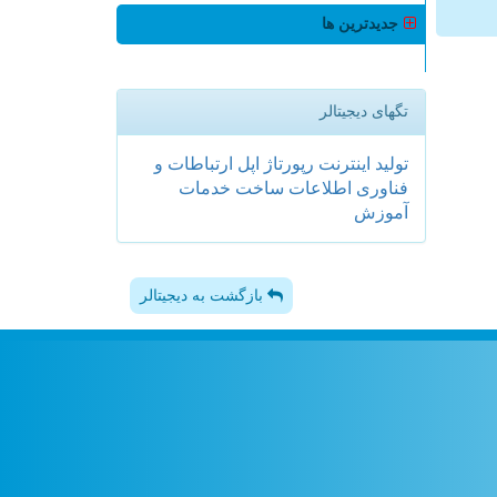
جدیدترین ها
تگهای دیجیتالر
تولید
اینترنت
رپورتاژ
اپل
ارتباطات و
فناوری اطلاعات
ساخت
خدمات
آموزش
بازگشت به دیجیتالر