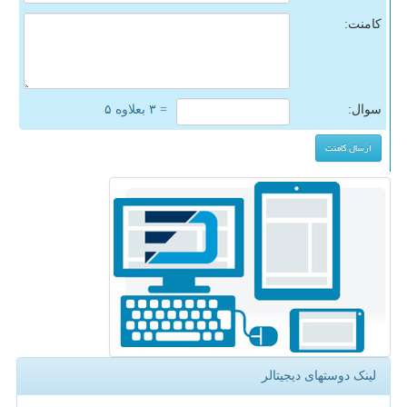
کامنت:
سوال:
= ۳ بعلاوه ۵
لینک دوستهای دیجیتالر