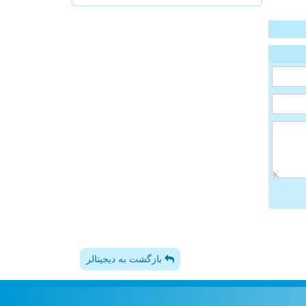
بازگشت به دیجیتالر