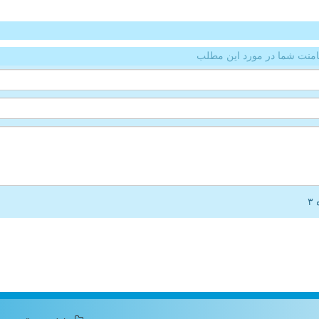
منت شما در مورد این مطلب