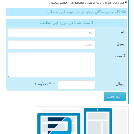
همراه من، همراه زائرین اربعین با مجموعه ای از خدمات دیجیتال
کامنت بینندگان دیجیتالر در مورد این مطلب
کامنت شما در مورد این مطلب
نام:
ایمیل:
کامنت:
سوال:
= ۴ بعلاوه ۱