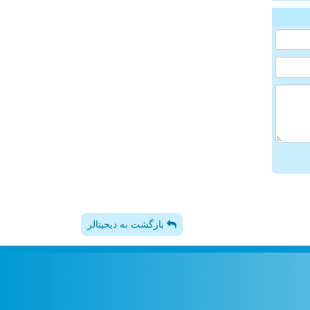
بازگشت به دیجیتالر