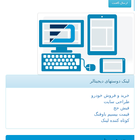
لینک دوستهای دیجیتالر
خرید و فروش خودرو
طراحی سایت
فیش حج
قیمت بیسیم باوفنگ
کوتاه کننده لینک