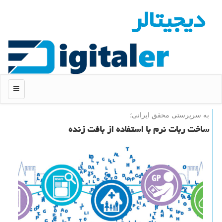
دیجیتالر
منو
به سرپرستی محقق ایرانی؛
ساخت ربات نرم با استفاده از بافت زنده