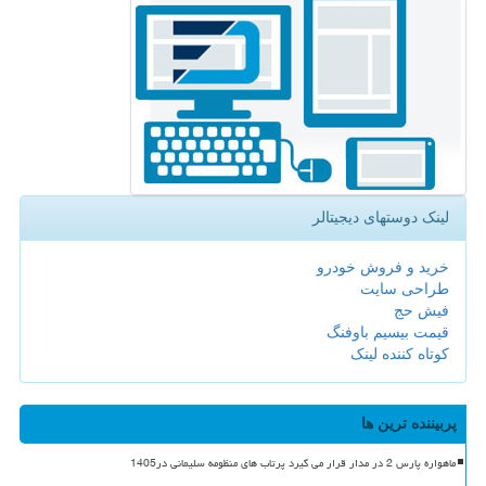
لینک دوستهای دیجیتالر
خرید و فروش خودرو
طراحی سایت
فیش حج
قیمت بیسیم باوفنگ
کوتاه کننده لینک
پربیننده ترین ها
ماهواره پارس 2 در مدار قرار می گیرد پرتاب های منظومه سلیمانی در1405