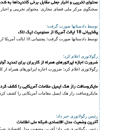
محتوای تخریبی و اخبار جعلی مقابل برخی کاندیداها به ش
سخنگوی مركز ملی فضای مجازی: محتوای تخریبی و اخبار ج
توسط دادستانها صورت گرفت؛
پشتیبانی 18 ایالت آمریکا از ممنوعیت تیک تاک
توسط دادستانها صورت گرفت؛ پشتیبانی 18 ایالت آمریکا از ممنوعیت تیک تاک
رگولاتوری اعلام كرد؛
ضرورت اجازه اپراتورهای همراه از کاربران برای تمدید آوای
رگولاتوری اعلام كرد؛ ضرورت اجازه اپراتورهای همراه از کار
مایکروسافت راز هک ایمیل مقامات آمریکایی را کشف کرد
مایکروسافت راز هک ایمیل مقامات آمریکایی را کشف کرد
رئیس رگولاتوری خبر داد؛
آخرین وضعیت مدل اقتصادی شبکه ملی اطلاعات
رئیس رگولاتوری خبر داد؛ آخرین وضعیت مدل اقتصادی شبک