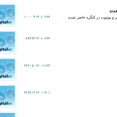
شدند
۱۴۰۱/۰۶/۲۷ ۱۰:۰۰:۰۴
یتر و یوتیوب در کنگره حاضر شدند
۱۴۰۱/۰۶/۲۴ ۰۹:۴۳:۴۳
۱۴۰۰/۱۱/۲۳ ۲۳:۴۰:۵۰
۱۴۰۰/۰۹/۰۱ ۲۲:۳۸:۱۶