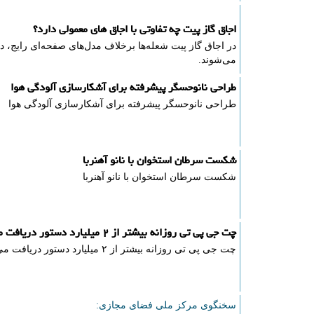
اجاق گاز پیت چه تفاوتی با اجاق های معمولی دارد؟
در اجاق گاز پیت شعله‌ها برخلاف مدل‌های صفحه‌ای رایج، 
می‌شوند.
طراحی نانوحسگر پیشرفته برای آشکارسازی آلودگی هوا
طراحی نانوحسگر پیشرفته برای آشکارسازی آلودگی هوا
شکست سرطان استخوان با نانو آهنربا
شکست سرطان استخوان با نانو آهنربا
چت جی پی تی روزانه بیشتر از ۲ میلیارد دستور دریافت می کند
چت جی پی تی روزانه بیشتر از ۲ میلیارد دستور دریافت می کند
سخنگوی مركز ملی فضای مجازی: