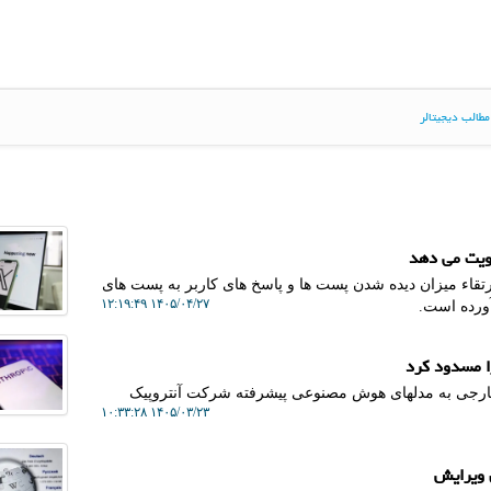
طالب دیجیتالر
لویت می دهد
تقاء میزان دیده شدن پست ها و پاسخ های کاربر به پست های
۱۴۰۵/۰۴/۲۷ ۱۲:۱۹:۴۹
آورده است.
ا مسدود کرد
 خارجی به مدلهای هوش مصنوعی پیشرفته شرکت آنتروپیک
۱۴۰۵/۰۳/۲۳ ۱۰:۳۳:۲۸
ی ویرایش