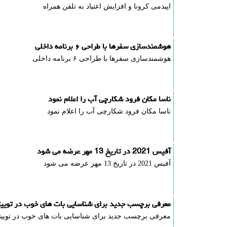
اپیدمی کرونا و افزایش اعتیاد به تلفن همراه
هوشمندسازی سفرها با طراحی ۶ برنامه داخلی
هوشمندسازی سفرها با طراحی ۶ برنامه داخلی
ناسا مکان فرود شکارچی آب را اعلام نمود
ناسا مکان فرود شکارچی آب را اعلام نمود
آفیس 2021 در تاریخ 13 مهر عرضه می شود
آفیس 2021 در تاریخ 13 مهر عرضه می شود
معرفی برچسب جدید برای شناسایی بات های خوب در توییت
معرفی برچسب جدید برای شناسایی بات های خوب در توییت