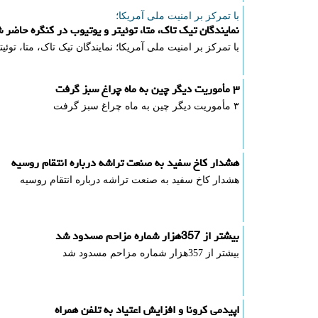
با تمركز بر امنیت ملی آمریكا؛
نمایندگان تیک تاک، متا، توئیتر و یوتیوب در کنگره حاضر 
با تمركز بر امنیت ملی آمریكا؛ نمایندگان تیک تاک، متا، توئ
۳ مأموریت دیگر چین به ماه چراغ سبز گرفت
۳ مأموریت دیگر چین به ماه چراغ سبز گرفت
هشدار کاخ سفید به صنعت تراشه درباره انتقام روسیه
هشدار کاخ سفید به صنعت تراشه درباره انتقام روسیه
بیشتر از 357هزار شماره مزاحم مسدود شد
بیشتر از 357هزار شماره مزاحم مسدود شد
اپیدمی کرونا و افزایش اعتیاد به تلفن همراه