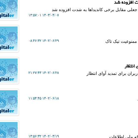
دت افزوده شد
علی مقابل برخی کاندیداها به شدت افزوده شد
۱۴۰۳/۰۴/۰۷ ۱۳:۵۷:۰۱
۱۴۰۲/۰۶/۲۹ ۰۸:۴۶:۳۲
 انتظار
۱۴۰۲/۰۶/۲۸ ۲۱:۲۷:۴۳
بران برای تمدید آوای انتظار
۱۴۰۲/۰۶/۱۸ ۱۱:۵۴:۴۵
۱۴۰۲/۰۳/۱۹ ۱۳:۵۶:۳۲
ه ملی اطلاعات