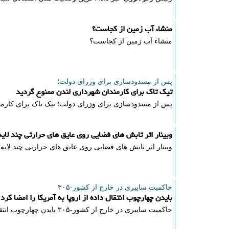
منشاء آب زمین از کجاست؟
منشاء آب زمین از کجاست؟
پس از مسدودسازی برای وزرای دولت؛
تیک تاک برای کارمندان شهرداری لندن ممنوع گردید
پس از مسدودسازی برای وزرای دولت؛ تیک تاک برای کارمن
وبینار اثر تابش های فضایی روی عایق های حرارتی چند لایه
وبینار اثر تابش های فضایی روی عایق های حرارتی چند لایه
حاكمیت سایبری در خارج از كشور-۳۰۵
بایدن چهارچوب انتقال داده از اروپا به آمریکا را امضا کرد
حاكمیت سایبری در خارج از كشور-۳۰۵ بایدن چهارچوب انتقال داده از اروپا به آمریکا را امضا کرد