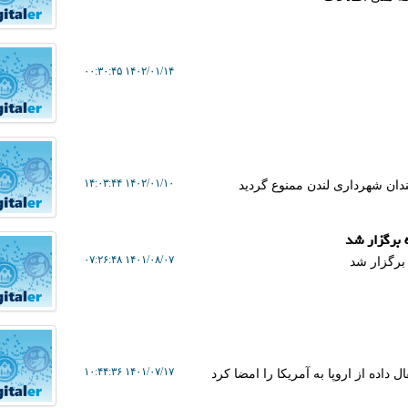
۱۴۰۲/۰۱/۱۴ ۰۰:۳۰:۴۵
۱۴۰۲/۰۱/۱۰ ۱۴:۰۳:۴۴
دان شهرداری لندن ممنوع گردید
 برگزار شد
۱۴۰۱/۰۸/۰۷ ۰۷:۲۶:۴۸
 برگزار شد
۱۴۰۱/۰۷/۱۷ ۱۰:۴۴:۳۶