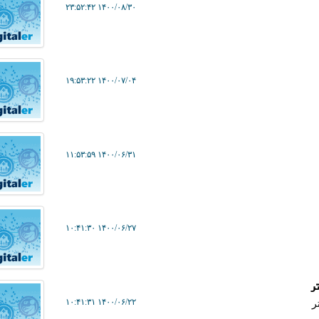
۱۴۰۰/۰۸/۳۰ ۲۳:۵۲:۴۲
۱۴۰۰/۰۷/۰۴ ۱۹:۵۳:۲۲
۱۴۰۰/۰۶/۳۱ ۱۱:۵۳:۵۹
۱۴۰۰/۰۶/۲۷ ۱۰:۴۱:۳۰
ر
۱۴۰۰/۰۶/۲۲ ۱۰:۴۱:۳۱
ر